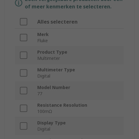
of meer kenmerken te selecteren.
Alles selecteren
Merk
Fluke
Product Type
Multimeter
Multimeter Type
Digital
Model Number
77
Resistance Resolution
100mΩ
Display Type
Digital