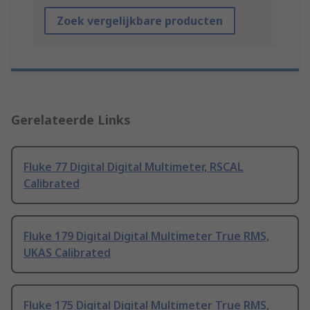
Zoek vergelijkbare producten
Gerelateerde Links
Fluke 77 Digital Digital Multimeter, RSCAL
Calibrated
Fluke 179 Digital Digital Multimeter True RMS,
UKAS Calibrated
Fluke 175 Digital Digital Multimeter True RMS,