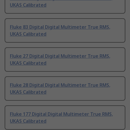
UKAS Calibrated
Fluke 83 Digital Digital Multimeter True RMS,
UKAS Calibrated
Fluke 27 Digital Digital Multimeter True RMS,
UKAS Calibrated
Fluke 28 Digital Digital Multimeter True RMS,
UKAS Calibrated
Fluke 177 Digital Digital Multimeter True RMS,
UKAS Calibrated