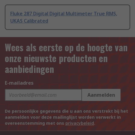
Fluke 287 Digital Digital Multimeter True RMS,
UKAS Calibrated
Wees als eerste op de hoogte van
onze nieuwste producten en
aanbiedingen
E-mailadres
Aanmelden
De persoonlijke gegevens die u aan ons verstrekt bij het
aanmelden voor deze mailinglijst worden verwerkt in
overeenstemming met ons
privacybeleid
.