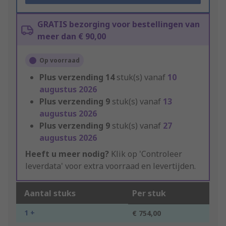
GRATIS bezorging voor bestellingen van
meer dan € 90,00
Op voorraad
Plus verzending
14
stuk(s) vanaf
10
augustus 2026
Plus verzending
9
stuk(s) vanaf
13
augustus 2026
Plus verzending
9
stuk(s) vanaf
27
augustus 2026
Heeft u meer nodig?
Klik op 'Controleer
leverdata' voor extra voorraad en levertijden.
Aantal stuks
Per stuk
1 +
€ 754,00