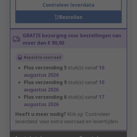
Controleer leverdata
Bestellen
GRATIS bezorging voor bestellingen van
meer dan € 90,00
Beperkte voorraad
Plus verzending
5
stuk(s) vanaf
10
augustus 2026
Plus verzending
9
stuk(s) vanaf
10
augustus 2026
Plus verzending
6
stuk(s) vanaf
17
augustus 2026
Heeft u meer nodig?
Klik op 'Controleer
leverdata' voor extra voorraad en levertijden.