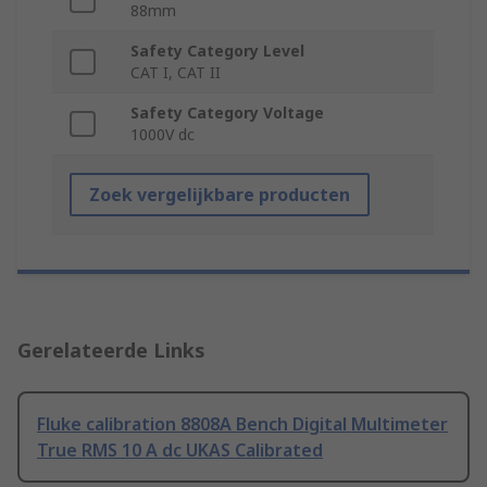
88mm
Safety Category Level
CAT I, CAT II
Safety Category Voltage
1000V dc
Zoek vergelijkbare producten
Gerelateerde Links
Fluke calibration 8808A Bench Digital Multimeter
True RMS 10 A dc UKAS Calibrated