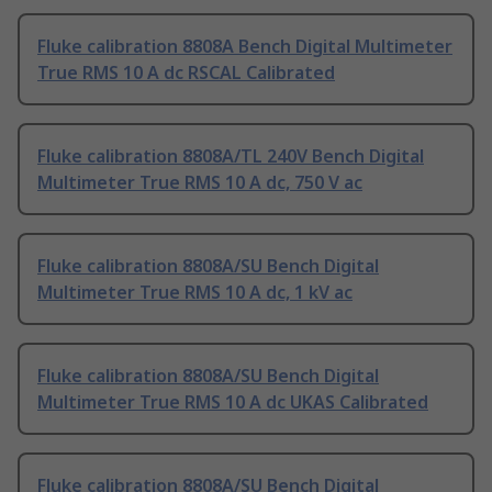
Fluke calibration 8808A Bench Digital Multimeter
True RMS 10 A dc RSCAL Calibrated
Fluke calibration 8808A/TL 240V Bench Digital
Multimeter True RMS 10 A dc, 750 V ac
Fluke calibration 8808A/SU Bench Digital
Multimeter True RMS 10 A dc, 1 kV ac
Fluke calibration 8808A/SU Bench Digital
Multimeter True RMS 10 A dc UKAS Calibrated
Fluke calibration 8808A/SU Bench Digital