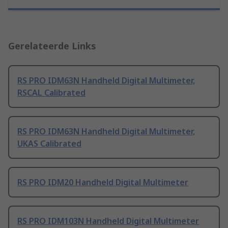
Gerelateerde Links
RS PRO IDM63N Handheld Digital Multimeter,
RSCAL Calibrated
RS PRO IDM63N Handheld Digital Multimeter,
UKAS Calibrated
RS PRO IDM20 Handheld Digital Multimeter
RS PRO IDM103N Handheld Digital Multimeter