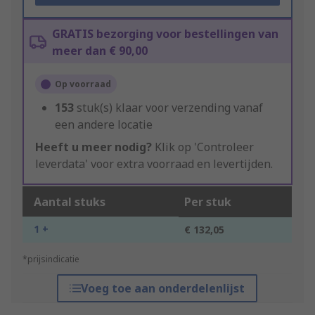
GRATIS bezorging voor bestellingen van
meer dan € 90,00
Op voorraad
153
stuk(s) klaar voor verzending vanaf
een andere locatie
Heeft u meer nodig?
Klik op 'Controleer
leverdata' voor extra voorraad en levertijden.
Aantal stuks
Per stuk
1 +
€ 132,05
*prijsindicatie
Voeg toe aan onderdelenlijst