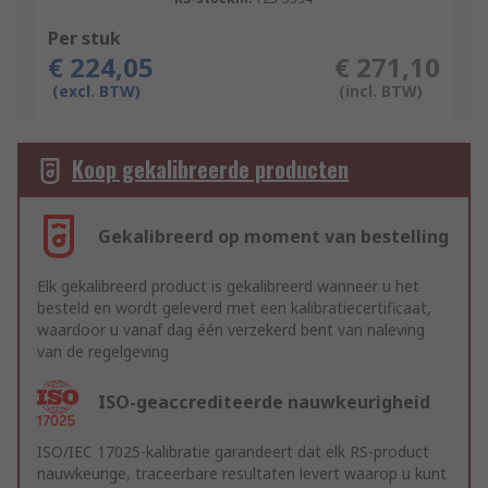
Per stuk
€ 224,05
€ 271,10
(excl. BTW)
(incl. BTW)
Koop gekalibreerde producten
Gekalibreerd op moment van bestelling
Elk gekalibreerd product is gekalibreerd wanneer u het
besteld en wordt geleverd met een kalibratiecertificaat,
waardoor u vanaf dag één verzekerd bent van naleving
van de regelgeving
ISO-geaccrediteerde nauwkeurigheid
ISO/IEC 17025-kalibratie garandeert dat elk RS-product
nauwkeurige, traceerbare resultaten levert waarop u kunt