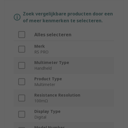
Zoek vergelijkbare producten door een
of meer kenmerken te selecteren.
Alles selecteren
Merk
RS PRO
Multimeter Type
Handheld
Product Type
Multimeter
Resistance Resolution
100mΩ
Display Type
Digital
Model Number