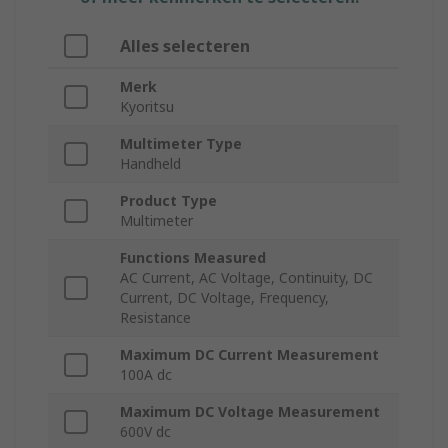
Alles selecteren
Merk
Kyoritsu
Multimeter Type
Handheld
Product Type
Multimeter
Functions Measured
AC Current, AC Voltage, Continuity, DC
Current, DC Voltage, Frequency,
Resistance
Maximum DC Current Measurement
100A dc
Maximum DC Voltage Measurement
600V dc