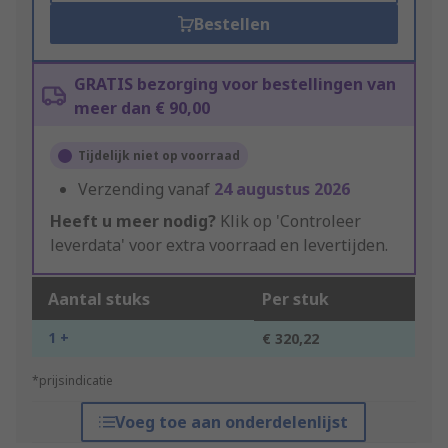
Bestellen
GRATIS bezorging voor bestellingen van
meer dan € 90,00
Tijdelijk niet op voorraad
Verzending vanaf
24 augustus 2026
Heeft u meer nodig?
Klik op 'Controleer
leverdata' voor extra voorraad en levertijden.
Aantal stuks
Per stuk
1 +
€ 320,22
*prijsindicatie
Voeg toe aan onderdelenlijst