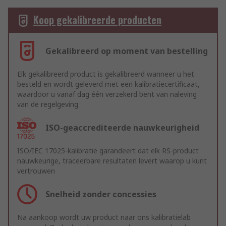
Koop gekalibreerde producten
Gekalibreerd op moment van bestelling
Elk gekalibreerd product is gekalibreerd wanneer u het
besteld en wordt geleverd met een kalibratiecertificaat,
waardoor u vanaf dag één verzekerd bent van naleving
van de regelgeving
ISO-geaccrediteerde nauwkeurigheid
ISO/IEC 17025-kalibratie garandeert dat elk RS-product
nauwkeurige, traceerbare resultaten levert waarop u kunt
vertrouwen
Snelheid zonder concessies
Na aankoop wordt uw product naar ons kalibratielab