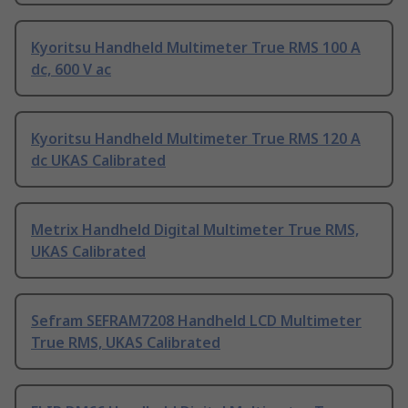
Kyoritsu Handheld Multimeter True RMS 100 A
dc, 600 V ac
Kyoritsu Handheld Multimeter True RMS 120 A
dc UKAS Calibrated
Metrix Handheld Digital Multimeter True RMS,
UKAS Calibrated
Sefram SEFRAM7208 Handheld LCD Multimeter
True RMS, UKAS Calibrated