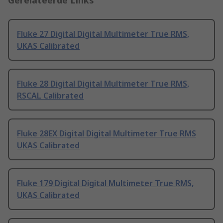
Gerelateerde Links
Fluke 27 Digital Digital Multimeter True RMS,
UKAS Calibrated
Fluke 28 Digital Digital Multimeter True RMS,
RSCAL Calibrated
Fluke 28EX Digital Digital Multimeter True RMS
UKAS Calibrated
Fluke 179 Digital Digital Multimeter True RMS,
UKAS Calibrated