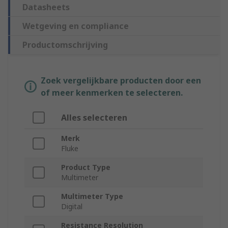
Datasheets
Wetgeving en compliance
Productomschrijving
Zoek vergelijkbare producten door een
of meer kenmerken te selecteren.
Alles selecteren
Merk
Fluke
Product Type
Multimeter
Multimeter Type
Digital
Resistance Resolution