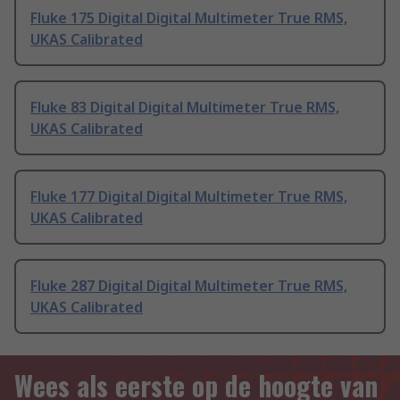
Fluke 175 Digital Digital Multimeter True RMS,
UKAS Calibrated
Fluke 83 Digital Digital Multimeter True RMS,
UKAS Calibrated
Fluke 177 Digital Digital Multimeter True RMS,
UKAS Calibrated
Fluke 287 Digital Digital Multimeter True RMS,
UKAS Calibrated
Wees als eerste op de hoogte van