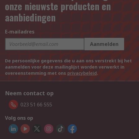
onze nieuwste producten en
aanbiedingen
E-mailadres
Aanmelden
De persoonlijke gegevens die u aan ons verstrekt bij het
aanmelden voor deze mailinglijst worden verwerkt in
overeenstemming met ons
privacybeleid
.
Neem contact op
023 51 66 555
Volg ons op