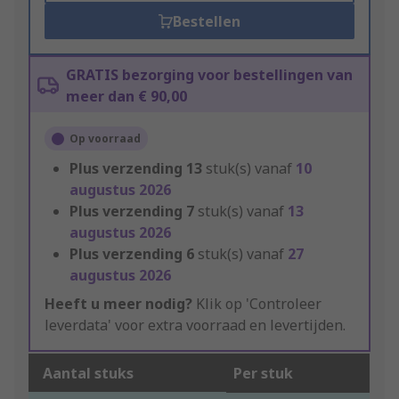
Bestellen
GRATIS bezorging voor bestellingen van
meer dan € 90,00
Op voorraad
Plus verzending
13
stuk(s) vanaf
10
augustus 2026
Plus verzending
7
stuk(s) vanaf
13
augustus 2026
Plus verzending
6
stuk(s) vanaf
27
augustus 2026
Heeft u meer nodig?
Klik op 'Controleer
leverdata' voor extra voorraad en levertijden.
Aantal stuks
Per stuk