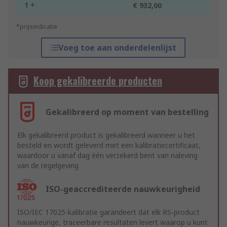
1 +
€ 932,00
*prijsindicatie
Voeg toe aan onderdelenlijst
Koop gekalibreerde producten
Gekalibreerd op moment van bestelling
Elk gekalibreerd product is gekalibreerd wanneer u het
besteld en wordt geleverd met een kalibratiecertificaat,
waardoor u vanaf dag één verzekerd bent van naleving
van de regelgeving
ISO-geaccrediteerde nauwkeurigheid
ISO/IEC 17025-kalibratie garandeert dat elk RS-product
nauwkeurige, traceerbare resultaten levert waarop u kunt