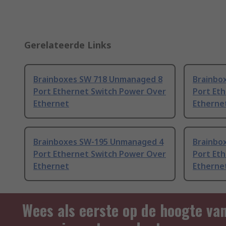
Gerelateerde Links
Brainboxes SW 718 Unmanaged 8
Brainbo
Port Ethernet Switch Power Over
Port Et
Ethernet
Etherne
Brainboxes SW-195 Unmanaged 4
Brainbo
Port Ethernet Switch Power Over
Port Et
Ethernet
Etherne
Wees als eerste op de hoogte va