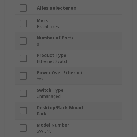
Alles selecteren
Merk
Brainboxes
Number of Ports
8
Product Type
Ethernet Switch
Power Over Ethernet
Yes
Switch Type
Unmanaged
Desktop/Rack Mount
Rack
Model Number
SW 518