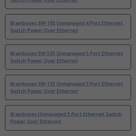
Switch Power Over Ethernet
Brainboxes SW-195 Unmanaged 4 Port Ethernet
Switch Power Over Ethernet
Brainboxes SW-535 Unmanaged 5 Port Ethernet
Switch Power Over Ethernet
Brainboxes SW-135 Unmanaged 5 Port Ethernet
Switch Power Over Ethernet
Brainboxes Unmanaged 5 Port Ethernet Switch
Power Over Ethernet