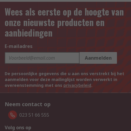
Wees als eerste op de hoogte van
onze nieuwste producten en
aanbiedingen
E-mailadres
Aanmelden
De persoonlijke gegevens die u aan ons verstrekt bij het
aanmelden voor deze mailinglijst worden verwerkt in
overeenstemming met ons
privacybeleid
.
Neem contact op
023 51 66 555
Volg ons op