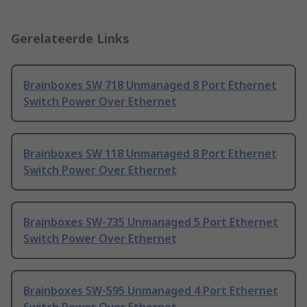
Gerelateerde Links
Brainboxes SW 718 Unmanaged 8 Port Ethernet
Switch Power Over Ethernet
Brainboxes SW 118 Unmanaged 8 Port Ethernet
Switch Power Over Ethernet
Brainboxes SW-735 Unmanaged 5 Port Ethernet
Switch Power Over Ethernet
Brainboxes SW-595 Unmanaged 4 Port Ethernet