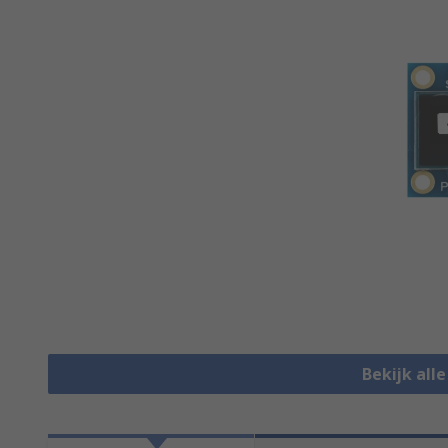
Bekijk all