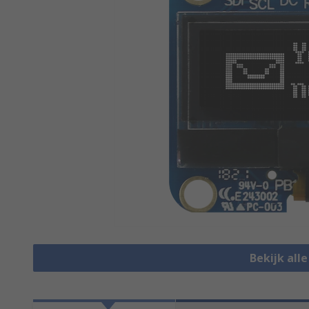
Bekijk all