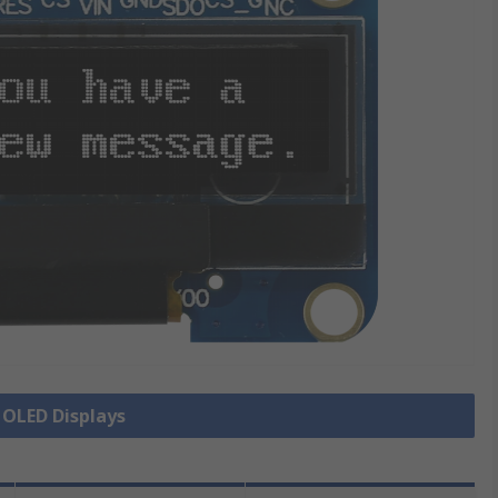
e OLED Displays