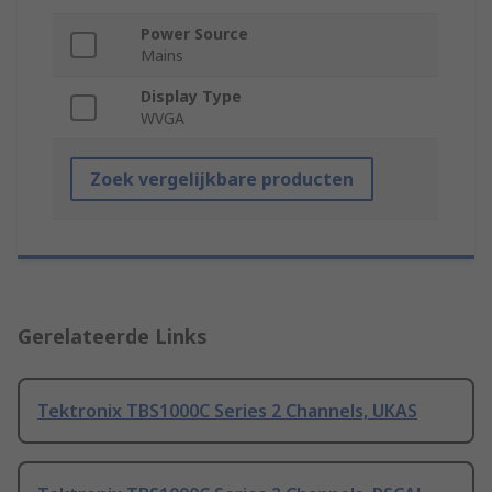
Power Source
Mains
Display Type
WVGA
Zoek vergelijkbare producten
Gerelateerde Links
Tektronix TBS1000C Series 2 Channels, UKAS