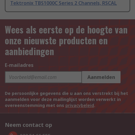
Tektronix TBS1000C Series 2 Channels, RSCAL
Wees als eerste op de hoogte van
onze nieuwste producten en
aanbiedingen
E-mailadres
Aanmelden
De persoonlijke gegevens die u aan ons verstrekt bij het
aanmelden voor deze mailinglijst worden verwerkt in
overeenstemming met ons
privacybeleid
.
Neem contact op