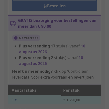
Bestellen
GRATIS bezorging voor bestellingen van
meer dan € 90,00
Op voorraad
Plus verzending
17
stuk(s) vanaf
10
augustus 2026
Plus verzending
2
stuk(s) vanaf
10
augustus 2026
Heeft u meer nodig?
Klik op 'Controleer
leverdata' voor extra voorraad en levertijden.
Aantal stuks
Per stuk
1 +
€ 1.290,00