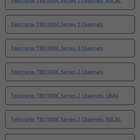
Tektronix TBS1000C Series 2 Channels, RSCAL
Tektronix TBS1000C Series 2 Channels
Tektronix TBS1000C Series 2 Channels
Tektronix TBS1000C Series 2 Channels
Tektronix TBS1000C Series 2 Channels, UKAS
Tektronix TBS1000C Series 2 Channels, RSCAL