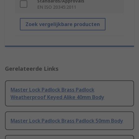
Standards/Approvals
EN ISO 20345:2011
Zoek vergelijkbare producten
Gerelateerde Links
Master Lock Padlock Brass Padlock
Weatherproof Keyed Alike 40mm Body
Master Lock Padlock Brass Padlock 50mm Body