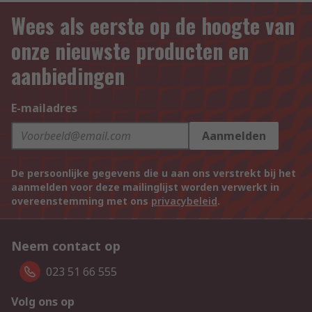
Wees als eerste op de hoogte van
onze nieuwste producten en
aanbiedingen
E-mailadres
Aanmelden
De persoonlijke gegevens die u aan ons verstrekt bij het
aanmelden voor deze mailinglijst worden verwerkt in
overeenstemming met ons
privacybeleid
.
Neem contact op
023 51 66 555
Volg ons op