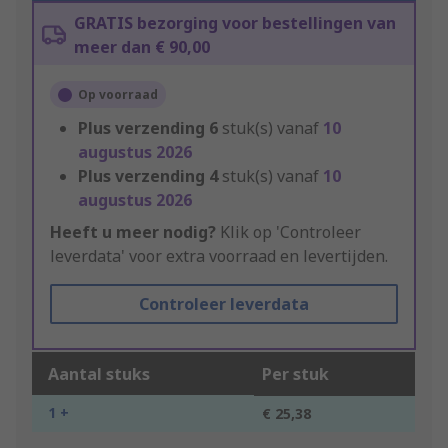
GRATIS bezorging voor bestellingen van
meer dan € 90,00
Op voorraad
Plus verzending
6
stuk(s) vanaf
10
augustus 2026
Plus verzending
4
stuk(s) vanaf
10
augustus 2026
Heeft u meer nodig?
Klik op 'Controleer
leverdata' voor extra voorraad en levertijden.
Controleer leverdata
Aantal stuks
Per stuk
1 +
€ 25,38