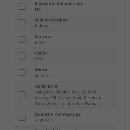
Bluetooth Connectivity
No
Indoor/Outdoor
Indoor
Material
Brass
Colour
Gold
Width
60mm
Application
Gang Box, Shades, Fences, Tool,
Locker, Self-Storage Unit, Residential
Gate, Workshop, Job Box, Garage
Quantity Per Package
6Per Pack