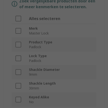
Zoek vergelijkbare producten door een
of meer kenmerken te selecteren.
Alles selecteren
Merk
Master Lock
Product Type
Padlock
Lock Type
Padlock
Shackle Diameter
9mm
Shackle Length
30mm
Keyed Alike
No