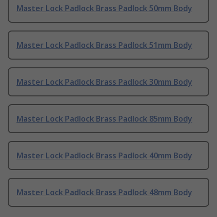
Master Lock Padlock Brass Padlock 50mm Body
Master Lock Padlock Brass Padlock 51mm Body
Master Lock Padlock Brass Padlock 30mm Body
Master Lock Padlock Brass Padlock 85mm Body
Master Lock Padlock Brass Padlock 40mm Body
Master Lock Padlock Brass Padlock 48mm Body