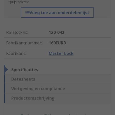
*prijsindicatie
Voeg toe aan onderdelenlijst
RS-stocknr.
:
120-042
Fabrikantnummer
:
160EURD
Fabrikant
:
Master Lock
Specificaties
Datasheets
Wetgeving en compliance
Productomschrijving