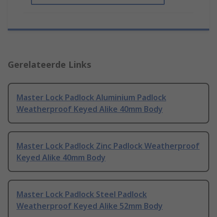
Gerelateerde Links
Master Lock Padlock Aluminium Padlock
Weatherproof Keyed Alike 40mm Body
Master Lock Padlock Zinc Padlock Weatherproof
Keyed Alike 40mm Body
Master Lock Padlock Steel Padlock
Weatherproof Keyed Alike 52mm Body