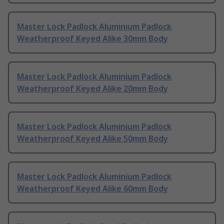
Master Lock Padlock Aluminium Padlock
Weatherproof Keyed Alike 30mm Body
Master Lock Padlock Aluminium Padlock
Weatherproof Keyed Alike 20mm Body
Master Lock Padlock Aluminium Padlock
Weatherproof Keyed Alike 50mm Body
Master Lock Padlock Aluminium Padlock
Weatherproof Keyed Alike 60mm Body