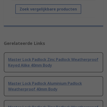
Zoek vergelijkbare producten
Gerelateerde Links
Master Lock Padlock Zinc Padlock Weatherproof
Keyed Alike 40mm Body
Master Lock Padlock Aluminium Padlock
Weatherproof 40mm Body