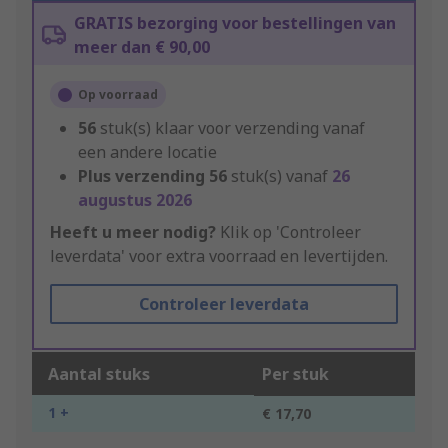
GRATIS bezorging voor bestellingen van
meer dan € 90,00
Op voorraad
56
stuk(s) klaar voor verzending vanaf
een andere locatie
Plus verzending
56
stuk(s) vanaf
26
augustus 2026
Heeft u meer nodig?
Klik op 'Controleer
leverdata' voor extra voorraad en levertijden.
Controleer leverdata
Aantal stuks
Per stuk
1 +
€ 17,70