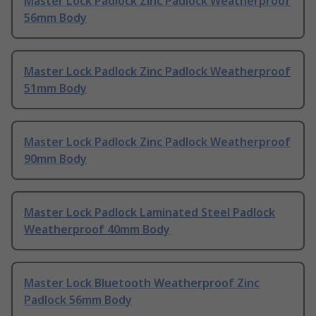
Master Lock Padlock Zinc Padlock Weatherproof
56mm Body
Master Lock Padlock Zinc Padlock Weatherproof
51mm Body
Master Lock Padlock Zinc Padlock Weatherproof
90mm Body
Master Lock Padlock Laminated Steel Padlock
Weatherproof 40mm Body
Master Lock Bluetooth Weatherproof Zinc
Padlock 56mm Body