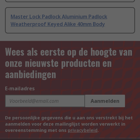
Master Lock Padlock Aluminium Padlock
Weatherproof Keyed Alike 40mm Body
Wees als eerste op de hoogte van
onze nieuwste producten en
aanbiedingen
E-mailadres
Aanmelden
De persoonlijke gegevens die u aan ons verstrekt bij het
aanmelden voor deze mailinglijst worden verwerkt in
overeenstemming met ons
privacybeleid
.