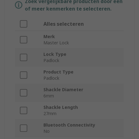
Zoek vergelijkbare producten door een
of meer kenmerken te selecteren.
Alles selecteren
Merk
Master Lock
Lock Type
Padlock
Product Type
Padlock
Shackle Diameter
6mm
Shackle Length
27mm
Bluetooth Connectivity
No