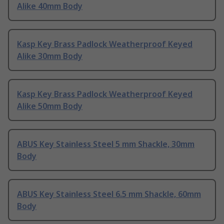
Alike 40mm Body
Kasp Key Brass Padlock Weatherproof Keyed
Alike 30mm Body
Kasp Key Brass Padlock Weatherproof Keyed
Alike 50mm Body
ABUS Key Stainless Steel 5 mm Shackle, 30mm
Body
ABUS Key Stainless Steel 6.5 mm Shackle, 60mm
Body