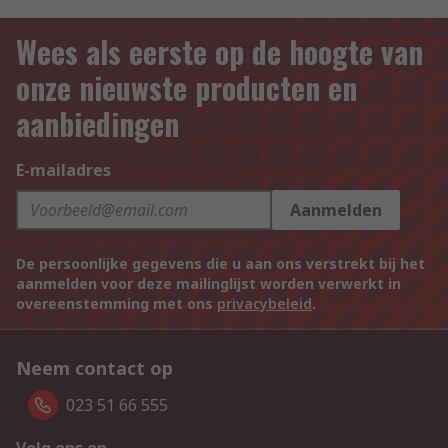
Wees als eerste op de hoogte van
onze nieuwste producten en
aanbiedingen
E-mailadres
Aanmelden
De persoonlijke gegevens die u aan ons verstrekt bij het
aanmelden voor deze mailinglijst worden verwerkt in
overeenstemming met ons
privacybeleid
.
Neem contact op
023 51 66 555