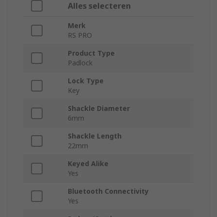
Alles selecteren
Merk
RS PRO
Product Type
Padlock
Lock Type
Key
Shackle Diameter
6mm
Shackle Length
22mm
Keyed Alike
Yes
Bluetooth Connectivity
Yes