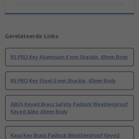
Gerelateerde Links
RS PRO Key Aluminium 6 mm Shackle, 43mm Body
RS PRO Key Steel 6 mm Shackle, 43mm Body
ABUS Keyed Brass Safety Padlock Weatherproof
Keyed Alike 43mm Body
Kasp Key Brass Padlock Weatherproof Keyed