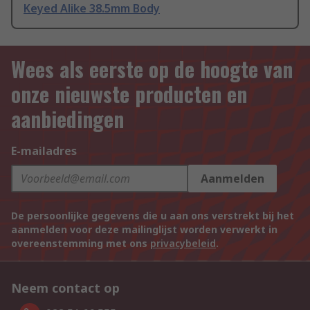
Keyed Alike 38.5mm Body
Wees als eerste op de hoogte van
onze nieuwste producten en
aanbiedingen
E-mailadres
Aanmelden
De persoonlijke gegevens die u aan ons verstrekt bij het
aanmelden voor deze mailinglijst worden verwerkt in
overeenstemming met ons
privacybeleid
.
Neem contact op