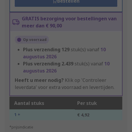
Bestellen
GRATIS bezorging voor bestellingen van
meer dan € 90,00
Op voorraad
Plus verzending
129
stuk(s) vanaf
10
augustus 2026
Plus verzending
2.439
stuk(s) vanaf
10
augustus 2026
Heeft u meer nodig?
Klik op 'Controleer
leverdata' voor extra voorraad en levertijden.
Aantal stuks
Per stuk
1 +
€ 4,92
*prijsindicatie