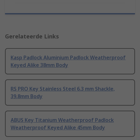
Gerelateerde Links
Kasp Padlock Aluminium Padlock Weatherproof
Keyed Alike 38mm Body
RS PRO Key Stainless Steel 6.3 mm Shackle,
39.8mm Body
ABUS Key Titanium Weatherproof Padlock
Weatherproof Keyed Alike 45mm Body