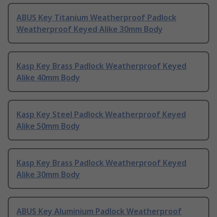
ABUS Key Titanium Weatherproof Padlock
Weatherproof Keyed Alike 30mm Body
Kasp Key Brass Padlock Weatherproof Keyed
Alike 40mm Body
Kasp Key Steel Padlock Weatherproof Keyed
Alike 50mm Body
Kasp Key Brass Padlock Weatherproof Keyed
Alike 30mm Body
ABUS Key Aluminium Padlock Weatherproof