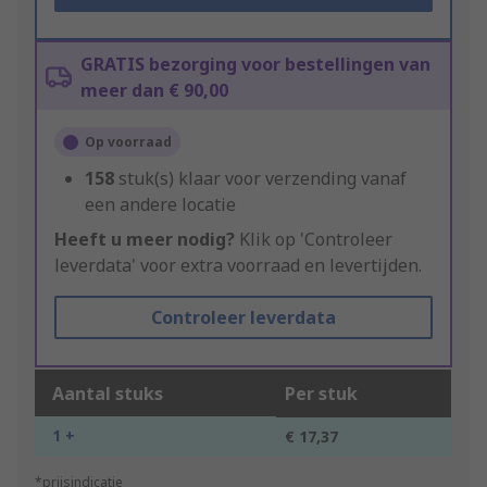
GRATIS bezorging voor bestellingen van
meer dan € 90,00
Op voorraad
158
stuk(s) klaar voor verzending vanaf
een andere locatie
Heeft u meer nodig?
Klik op 'Controleer
leverdata' voor extra voorraad en levertijden.
Controleer leverdata
Aantal stuks
Per stuk
1 +
€ 17,37
*prijsindicatie