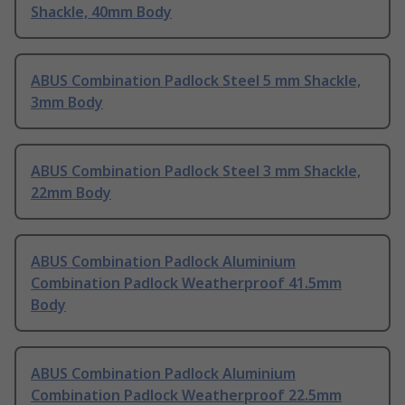
Shackle, 40mm Body
ABUS Combination Padlock Steel 5 mm Shackle,
3mm Body
ABUS Combination Padlock Steel 3 mm Shackle,
22mm Body
ABUS Combination Padlock Aluminium
Combination Padlock Weatherproof 41.5mm
Body
ABUS Combination Padlock Aluminium
Combination Padlock Weatherproof 22.5mm