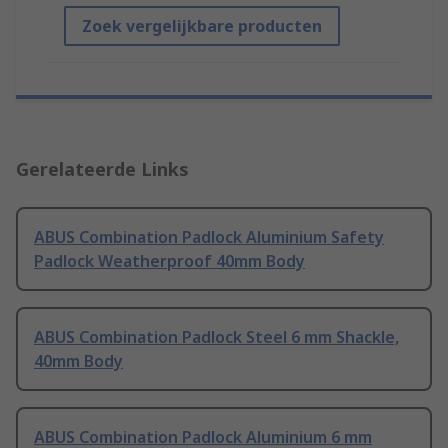
Zoek vergelijkbare producten
Gerelateerde Links
ABUS Combination Padlock Aluminium Safety
Padlock Weatherproof 40mm Body
ABUS Combination Padlock Steel 6 mm Shackle,
40mm Body
ABUS Combination Padlock Aluminium 6 mm