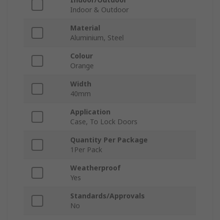
Indoor & Outdoor
Material
Aluminium, Steel
Colour
Orange
Width
40mm
Application
Case, To Lock Doors
Quantity Per Package
1Per Pack
Weatherproof
Yes
Standards/Approvals
No