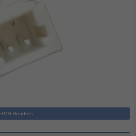
le PCB Headers