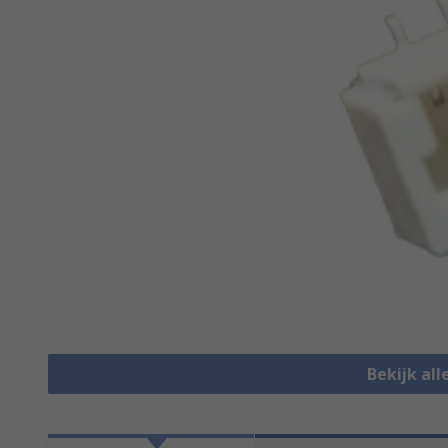
Bekijk al