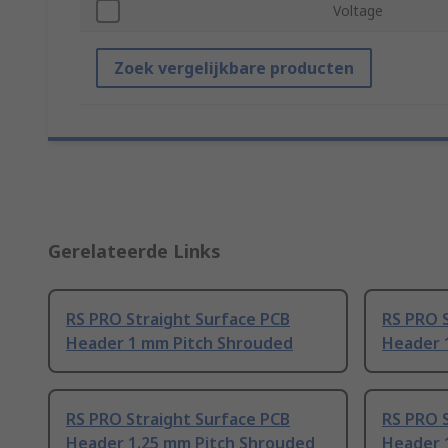
Voltage
Zoek vergelijkbare producten
Gerelateerde Links
RS PRO Straight Surface PCB
RS PRO 
Header 1 mm Pitch Shrouded
Header 
RS PRO Straight Surface PCB
RS PRO 
Header 1.25 mm Pitch Shrouded
Header 