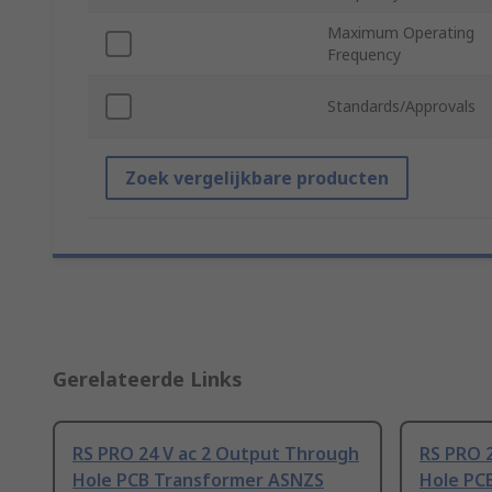
Maximum Operating
Frequency
Standards/Approvals
Zoek vergelijkbare producten
Gerelateerde Links
RS PRO 24 V ac 2 Output Through
RS PRO 
Hole PCB Transformer ASNZS
Hole PC