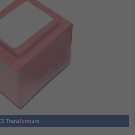
PCB Transformers