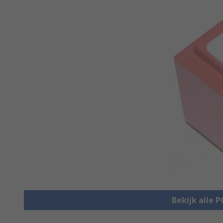
Bekijk alle 