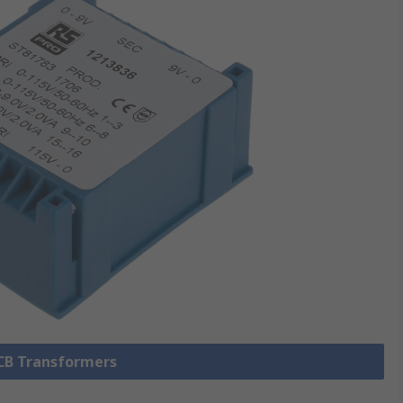
PCB Transformers