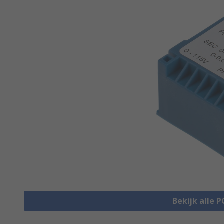
Bekijk alle 