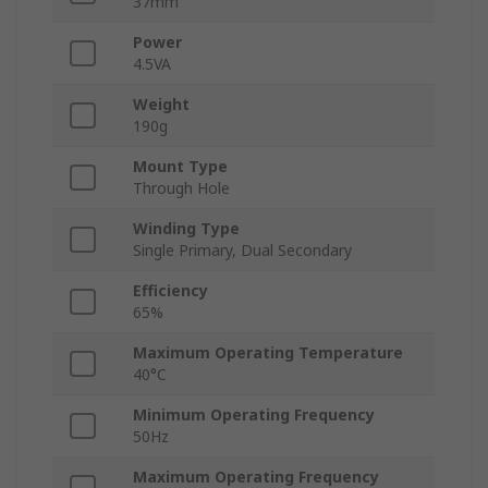
37mm
Power
4.5VA
Weight
190g
Mount Type
Through Hole
Winding Type
Single Primary, Dual Secondary
Efficiency
65%
Maximum Operating Temperature
40°C
Minimum Operating Frequency
50Hz
Maximum Operating Frequency