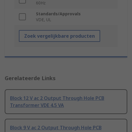
60Hz
Standards/Approvals
VDE, UL
Zoek vergelijkbare producten
Gerelateerde Links
Block 12 V ac 2 Output Through Hole PCB
Transformer VDE 4.5 VA
Block 9 V ac 2 Output Through Hole PCB