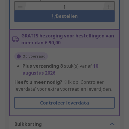
Basket
Bestellen
GRATIS bezorging voor bestellingen van
meer dan € 90,00
Op voorraad
Plus verzending
8
stuk(s) vanaf
10
augustus 2026
Heeft u meer nodig?
Klik op 'Controleer
leverdata' voor extra voorraad en levertijden.
Controleer leverdata
Bulkkorting