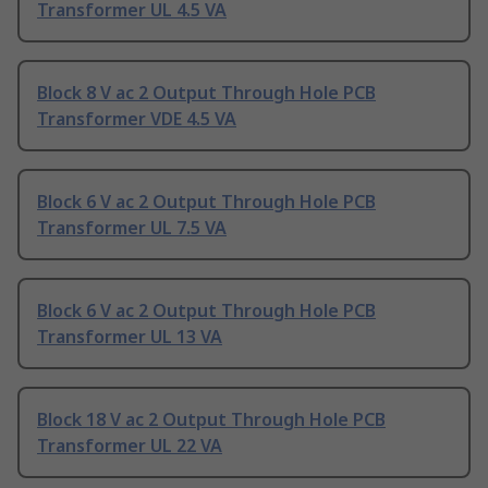
Transformer UL 4.5 VA
Block 8 V ac 2 Output Through Hole PCB
Transformer VDE 4.5 VA
Block 6 V ac 2 Output Through Hole PCB
Transformer UL 7.5 VA
Block 6 V ac 2 Output Through Hole PCB
Transformer UL 13 VA
Block 18 V ac 2 Output Through Hole PCB
Transformer UL 22 VA