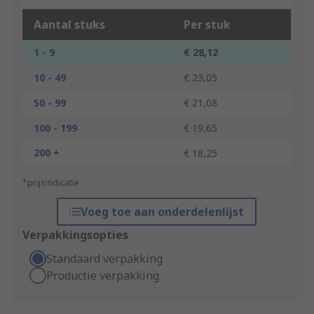
Aantal stuks
Per stuk
1 - 9
€ 28,12
10 - 49
€ 23,05
50 - 99
€ 21,08
100 - 199
€ 19,65
200 +
€ 18,25
*prijsindicatie
Voeg toe aan onderdelenlijst
Verpakkingsopties
Standaard verpakking
Productie verpakking