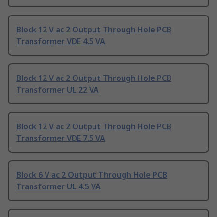
Block 12 V ac 2 Output Through Hole PCB
Transformer VDE 4.5 VA
Block 12 V ac 2 Output Through Hole PCB
Transformer UL 22 VA
Block 12 V ac 2 Output Through Hole PCB
Transformer VDE 7.5 VA
Block 6 V ac 2 Output Through Hole PCB
Transformer UL 4.5 VA