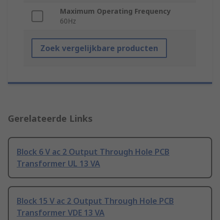
Maximum Operating Frequency
60Hz
Zoek vergelijkbare producten
Gerelateerde Links
Block 6 V ac 2 Output Through Hole PCB
Transformer UL 13 VA
Block 15 V ac 2 Output Through Hole PCB
Transformer VDE 13 VA