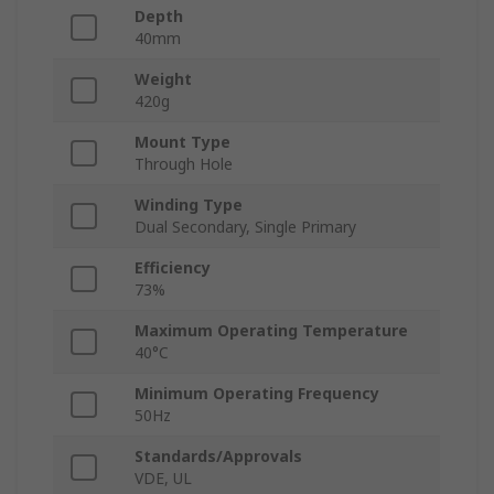
Depth
40mm
Weight
420g
Mount Type
Through Hole
Winding Type
Dual Secondary, Single Primary
Efficiency
73%
Maximum Operating Temperature
40°C
Minimum Operating Frequency
50Hz
Standards/Approvals
VDE, UL