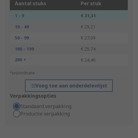
Aantal stuks
Per stuk
1 - 9
€ 31,31
10 - 49
€ 29,21
50 - 99
€ 27,09
100 - 199
€ 25,74
200 +
€ 24,40
*prijsindicatie
Voeg toe aan onderdelenlijst
Verpakkingsopties
Standaard verpakking
Productie verpakking