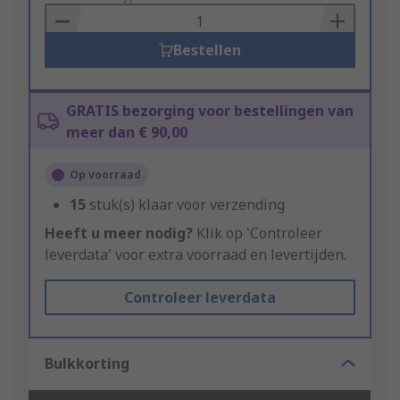
Basket
Bestellen
GRATIS bezorging voor bestellingen van
meer dan € 90,00
Op voorraad
15
stuk(s) klaar voor verzending
Heeft u meer nodig?
Klik op 'Controleer
leverdata' voor extra voorraad en levertijden.
Controleer leverdata
Bulkkorting