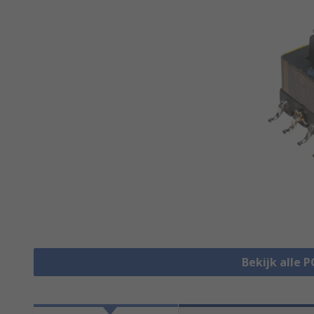
Bekijk alle 