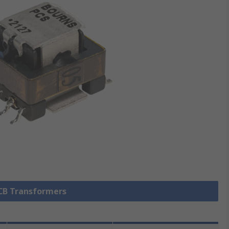
PCB Transformers