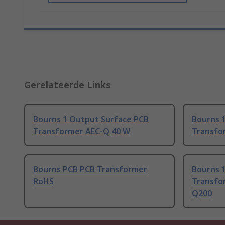
Gerelateerde Links
Bourns 1 Output Surface PCB
Bourns 
Transformer AEC-Q 40 W
Transfo
Bourns PCB PCB Transformer
Bourns 
RoHS
Transfor
Q200