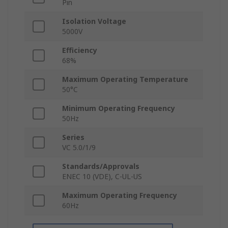
Pin
Isolation Voltage
5000V
Efficiency
68%
Maximum Operating Temperature
50°C
Minimum Operating Frequency
50Hz
Series
VC 5.0/1/9
Standards/Approvals
ENEC 10 (VDE), C-UL-US
Maximum Operating Frequency
60Hz