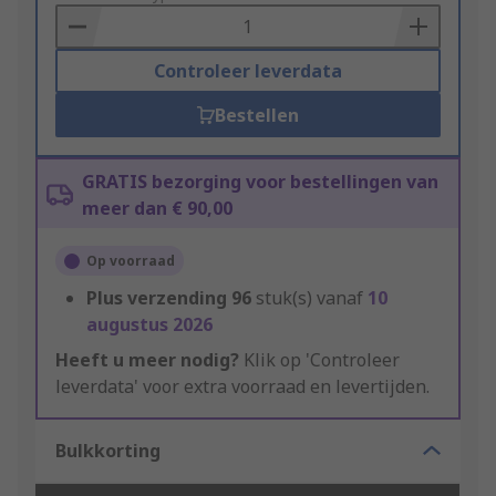
Basket
Controleer leverdata
Bestellen
GRATIS bezorging voor bestellingen van
meer dan € 90,00
Op voorraad
Plus verzending
96
stuk(s) vanaf
10
augustus 2026
Heeft u meer nodig?
Klik op 'Controleer
leverdata' voor extra voorraad en levertijden.
Bulkkorting