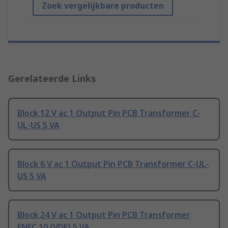
Zoek vergelijkbare producten
Gerelateerde Links
Block 12 V ac 1 Output Pin PCB Transformer C-
UL-US 5 VA
Block 6 V ac 1 Output Pin PCB Transformer C-UL-
US 5 VA
Block 24 V ac 1 Output Pin PCB Transformer
ENEC 10 (VDE) 5 VA