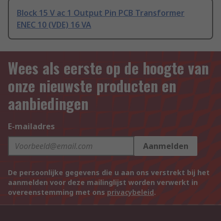
Block 15 V ac 1 Output Pin PCB Transformer
ENEC 10 (VDE) 16 VA
Wees als eerste op de hoogte van
onze nieuwste producten en
aanbiedingen
E-mailadres
Aanmelden
De persoonlijke gegevens die u aan ons verstrekt bij het
aanmelden voor deze mailinglijst worden verwerkt in
overeenstemming met ons
privacybeleid
.