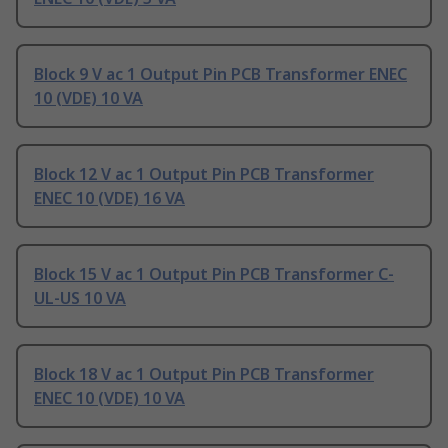
Block 9 V ac 1 Output Pin PCB Transformer ENEC
10 (VDE) 10 VA
Block 12 V ac 1 Output Pin PCB Transformer
ENEC 10 (VDE) 16 VA
Block 15 V ac 1 Output Pin PCB Transformer C-
UL-US 10 VA
Block 18 V ac 1 Output Pin PCB Transformer
ENEC 10 (VDE) 10 VA