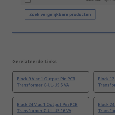
Zoek vergelijkbare producten
Gerelateerde Links
Block 9 V ac 1 Output Pin PCB
Block 12
Transformer C-UL-US 5 VA
Transfo
Block 24 V ac 1 Output Pin PCB
Block 24
Transformer C-UL-US 16 VA
Transfo