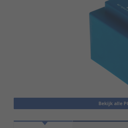
Bekijk alle 