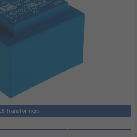
PCB Transformers