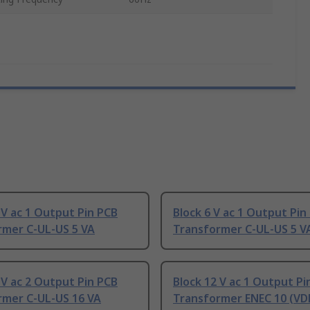
 V ac 1 Output Pin PCB
Block 6 V ac 1 Output Pin
rmer C-UL-US 5 VA
Transformer C-UL-US 5 V
 V ac 2 Output Pin PCB
Block 12 V ac 1 Output Pi
rmer C-UL-US 16 VA
Transformer ENEC 10 (VDE