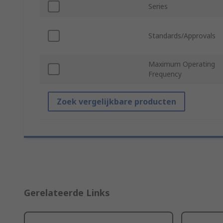
Series
Standards/Approvals
Maximum Operating
Frequency
Zoek vergelijkbare producten
Gerelateerde Links