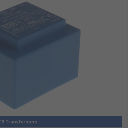
PCB Transformers