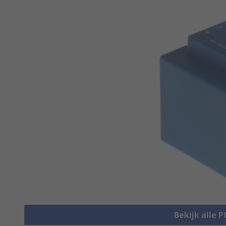
Bekijk alle 