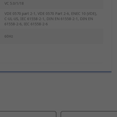
VC 5.0/1/18
VDE 0570 part 2-1, VDE 0570 Part 2-6, ENEC 10 (VDE),
C-UL-US, IEC 61558-2-1, DIN EN 61558-2-1, DIN EN
61558-2-6, IEC 61558-2-6
60Hz