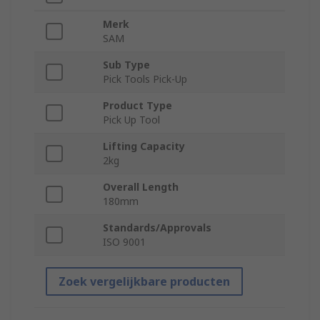
Merk
SAM
Sub Type
Pick Tools Pick-Up
Product Type
Pick Up Tool
Lifting Capacity
2kg
Overall Length
180mm
Standards/Approvals
ISO 9001
Zoek vergelijkbare producten