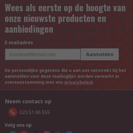
Wees als eerste op de hoogte van
onze nieuwste producten en
aanbiedingen
E-mailadres
Aanmelden
De persoonlijke gegevens die u aan ons verstrekt bij het
aanmelden voor deze mailinglijst worden verwerkt in
overeenstemming met ons
privacybeleid
.
Neem contact op
023 51 66 555
Volg ons op