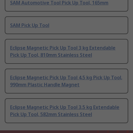
SAM Automotive Tool Pick Up Tool, 165mm
SAM Pick Up Tool
Eclipse Magnetic Pick Up Tool 3 kg Extendable
Pick Up Tool, 810mm Stainless Steel
Eclipse Magnetic Pick Up Tool 4.5 kg Pick Up Tool,
990mm Plastic Handle Magnet
Eclipse Magnetic Pick Up Tool 3.5 kg Extendable
Pick Up Tool, 582mm Stainless Steel