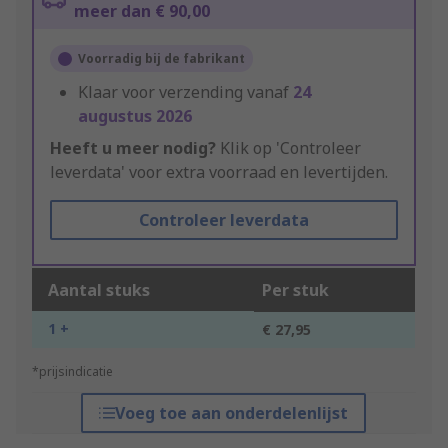
meer dan € 90,00
Voorradig bij de fabrikant
Klaar voor verzending vanaf
24
augustus 2026
Heeft u meer nodig?
Klik op 'Controleer
leverdata' voor extra voorraad en levertijden.
Controleer leverdata
Aantal stuks
Per stuk
1 +
€ 27,95
*prijsindicatie
Voeg toe aan onderdelenlijst