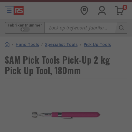
0
Fabrikantnummer
/
Hand Tools
/
Specialist Tools
/
Pick Up Tools
SAM Pick Tools Pick-Up 2 kg
Pick Up Tool, 180mm