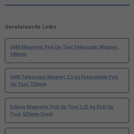
Gerelateerde Links
SAM Magnetic Pick Up Tool Telescopic Magnet,
180mm
SAM Telescopic Magnet 2.5 kg Extendable Pick
Up Tool, 720mm
Eclipse Magnetic Pick Up Tool 2.25 kg Pick Up
Tool, 625mm Steel