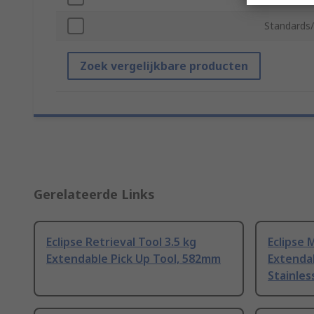
Standards
Zoek vergelijkbare producten
Gerelateerde Links
Eclipse Retrieval Tool 3.5 kg
Eclipse 
Extendable Pick Up Tool, 582mm
Extenda
Stainles