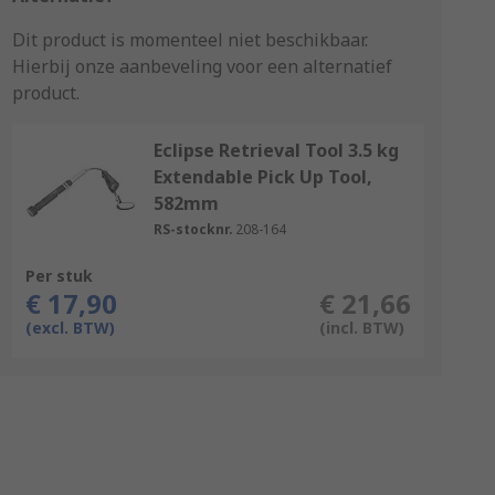
Dit product is momenteel niet beschikbaar.
Hierbij onze aanbeveling voor een alternatief
product.
Eclipse Retrieval Tool 3.5 kg
Extendable Pick Up Tool,
582mm
RS-stocknr.
208-164
Per stuk
€ 17,90
€ 21,66
(excl. BTW)
(incl. BTW)