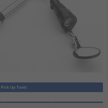
e Pick Up Tools