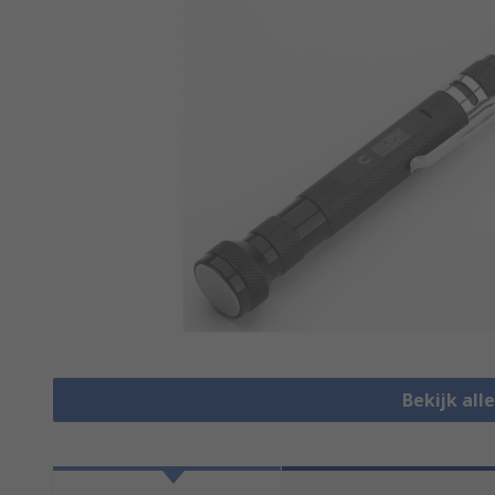
Bekijk all