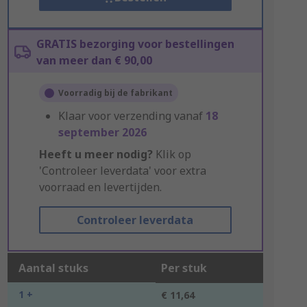
GRATIS bezorging voor bestellingen
van meer dan € 90,00
Voorradig bij de fabrikant
Klaar voor verzending vanaf
18
september 2026
Heeft u meer nodig?
Klik op
'Controleer leverdata' voor extra
voorraad en levertijden.
Controleer leverdata
Aantal stuks
Per stuk
1 +
€ 11,64