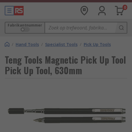
0
Fabrikantnummer
/
Hand Tools
/
Specialist Tools
/
Pick Up Tools
Teng Tools Magnetic Pick Up Tool
Pick Up Tool, 630mm