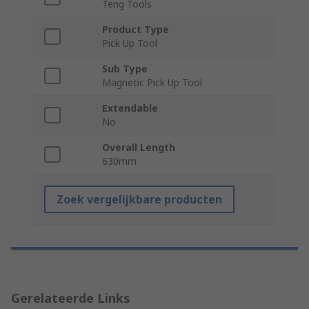
Teng Tools
Product Type
Pick Up Tool
Sub Type
Magnetic Pick Up Tool
Extendable
No
Overall Length
630mm
Zoek vergelijkbare producten
Gerelateerde Links