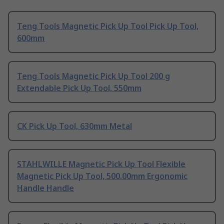
Teng Tools Magnetic Pick Up Tool Pick Up Tool,
600mm
Teng Tools Magnetic Pick Up Tool 200 g
Extendable Pick Up Tool, 550mm
CK Pick Up Tool, 630mm Metal
STAHLWILLE Magnetic Pick Up Tool Flexible
Magnetic Pick Up Tool, 500.00mm Ergonomic
Handle Handle