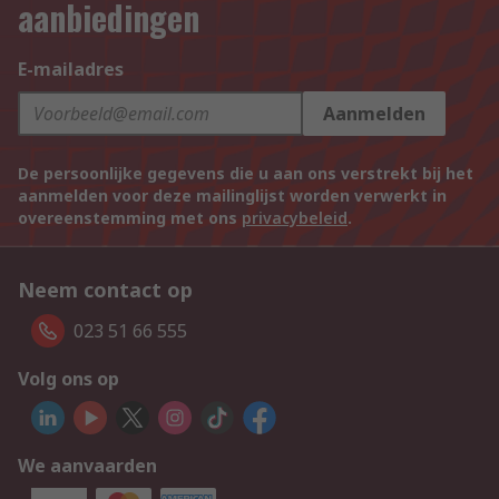
aanbiedingen
E-mailadres
Aanmelden
De persoonlijke gegevens die u aan ons verstrekt bij het
aanmelden voor deze mailinglijst worden verwerkt in
overeenstemming met ons
privacybeleid
.
Neem contact op
023 51 66 555
Volg ons op
We aanvaarden