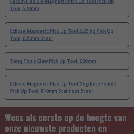
Facom Flexible Magnetic Pick Up Tool Pick Up
Tool, 570mm
Eclipse Magnetic Pick Up Tool 2.25 kg Pick Up
Tool, 625mm Steel
Teng Tools Claw Pick Up Tool, 600mm
Eclipse Magnetic Pick Up Tool 3 kg Extendable
Pick Up Tool, 810mm Stainless Steel
Wees als eerste op de hoogte van
onze nieuwste producten en