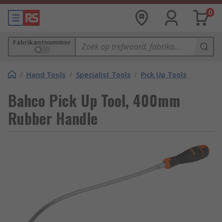
0
Fabrikantnummer
/
Hand Tools
/
Specialist Tools
/
Pick Up Tools
Bahco Pick Up Tool, 400mm
Rubber Handle