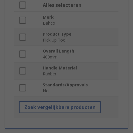
Alles selecteren
Merk
Bahco
Product Type
Pick Up Tool
Overall Length
400mm
Handle Material
Rubber
Standards/Approvals
No
Zoek vergelijkbare producten