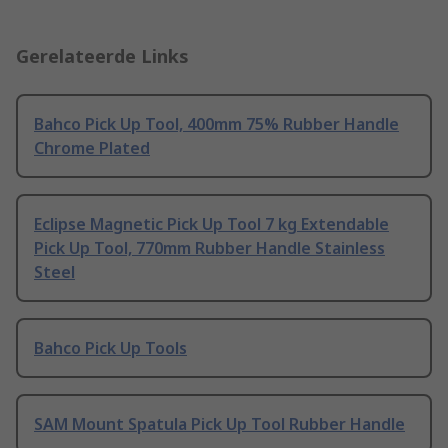
Gerelateerde Links
Bahco Pick Up Tool, 400mm 75% Rubber Handle
Chrome Plated
Eclipse Magnetic Pick Up Tool 7 kg Extendable
Pick Up Tool, 770mm Rubber Handle Stainless
Steel
Bahco Pick Up Tools
SAM Mount Spatula Pick Up Tool Rubber Handle