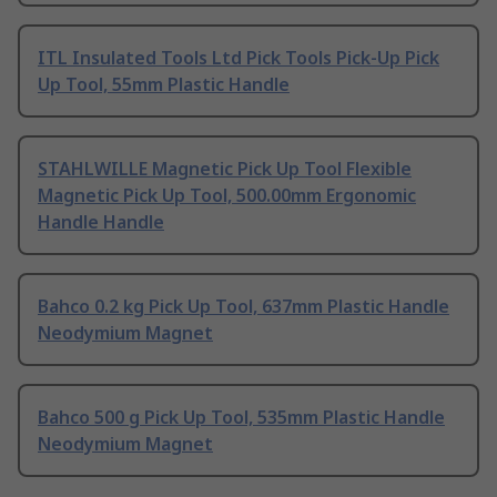
ITL Insulated Tools Ltd Pick Tools Pick-Up Pick
Up Tool, 55mm Plastic Handle
STAHLWILLE Magnetic Pick Up Tool Flexible
Magnetic Pick Up Tool, 500.00mm Ergonomic
Handle Handle
Bahco 0.2 kg Pick Up Tool, 637mm Plastic Handle
Neodymium Magnet
Bahco 500 g Pick Up Tool, 535mm Plastic Handle
Neodymium Magnet