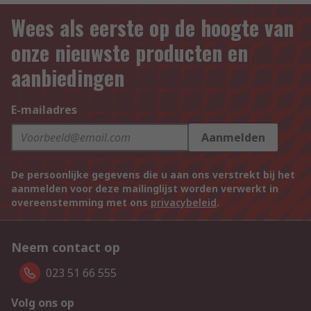
Wees als eerste op de hoogte van
onze nieuwste producten en
aanbiedingen
E-mailadres
Aanmelden
De persoonlijke gegevens die u aan ons verstrekt bij het
aanmelden voor deze mailinglijst worden verwerkt in
overeenstemming met ons
privacybeleid
.
Neem contact op
023 51 66 555
Volg ons op