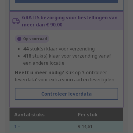
GRATIS bezorging voor bestellingen van
meer dan € 90,00
Op voorraad
44
stuk(s) klaar voor verzending
416
stuk(s) klaar voor verzending vanaf
een andere locatie
Heeft u meer nodig?
Klik op 'Controleer
leverdata' voor extra voorraad en levertijden.
Controleer leverdata
Aantal stuks
Per stuk
1 +
€ 14,51