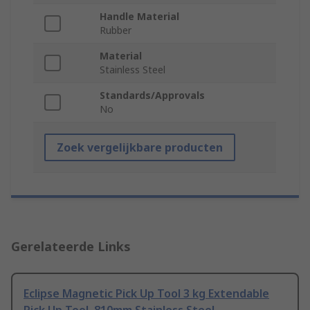
Handle Material
Rubber
Material
Stainless Steel
Standards/Approvals
No
Zoek vergelijkbare producten
Gerelateerde Links
Eclipse Magnetic Pick Up Tool 3 kg Extendable