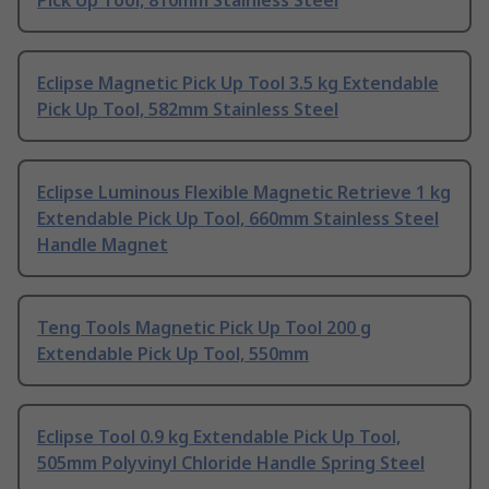
Pick Up Tool, 810mm Stainless Steel
Eclipse Magnetic Pick Up Tool 3.5 kg Extendable
Pick Up Tool, 582mm Stainless Steel
Eclipse Luminous Flexible Magnetic Retrieve 1 kg
Extendable Pick Up Tool, 660mm Stainless Steel
Handle Magnet
Teng Tools Magnetic Pick Up Tool 200 g
Extendable Pick Up Tool, 550mm
Eclipse Tool 0.9 kg Extendable Pick Up Tool,
505mm Polyvinyl Chloride Handle Spring Steel