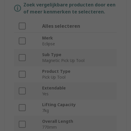
Zoek vergelijkbare producten door een
of meer kenmerken te selecteren.
Alles selecteren
Merk
Eclipse
Sub Type
Magnetic Pick Up Tool
Product Type
Pick Up Tool
Extendable
Yes
Lifting Capacity
7kg
Overall Length
770mm