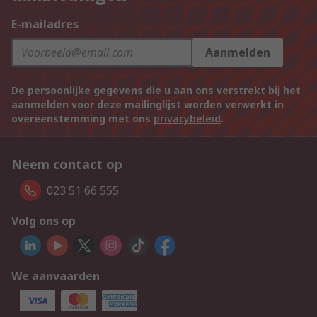
E-mailadres
Aanmelden
De persoonlijke gegevens die u aan ons verstrekt bij het
aanmelden voor deze mailinglijst worden verwerkt in
overeenstemming met ons
privacybeleid
.
Neem contact op
023 51 66 555
Volg ons op
We aanvaarden