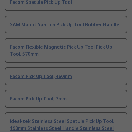
Facom Spatula Pick Up Tool
SAM Mount Spatula Pick Up Tool Rubber Handle
Facom Flexible Magnetic Pick Up Tool Pick Up
Tool, 570mm
Facom Pick Up Tool, 460mm
Facom Pick Up Tool, 7mm
ideal-tek Stainless Steel Spatula Pick Up Tool,
190mm Stainless Steel Handle Stainless Steel