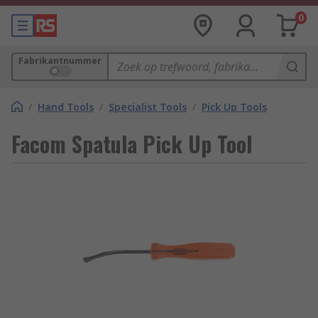
0
Fabrikantnummer
/
Hand Tools
/
Specialist Tools
/
Pick Up Tools
Facom Spatula Pick Up Tool