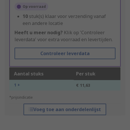
Op voorraad
10
stuk(s) klaar voor verzending vanaf
een andere locatie
Heeft u meer nodig?
Klik op 'Controleer
leverdata' voor extra voorraad en levertijden.
Controleer leverdata
Aantal stuks
Per stuk
1 +
€ 11,63
*prijsindicatie
Voeg toe aan onderdelenlijst