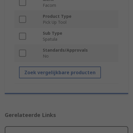
Facom
Product Type
Pick Up Tool
Sub Type
Spatula
Standards/Approvals
No
Zoek vergelijkbare producten
Gerelateerde Links