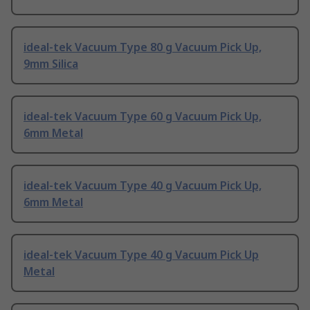
ideal-tek Vacuum Type 80 g Vacuum Pick Up,
9mm Silica
ideal-tek Vacuum Type 60 g Vacuum Pick Up,
6mm Metal
ideal-tek Vacuum Type 40 g Vacuum Pick Up,
6mm Metal
ideal-tek Vacuum Type 40 g Vacuum Pick Up
Metal