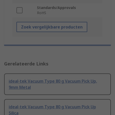
Standards/Approvals
RoHS
Zoek vergelijkbare producten
Gerelateerde Links
ideal-tek Vacuum Type 80 g Vacuum Pick Up,
9mm Metal
ideal-tek Vacuum Type 80 g Vacuum Pick Up
Silica