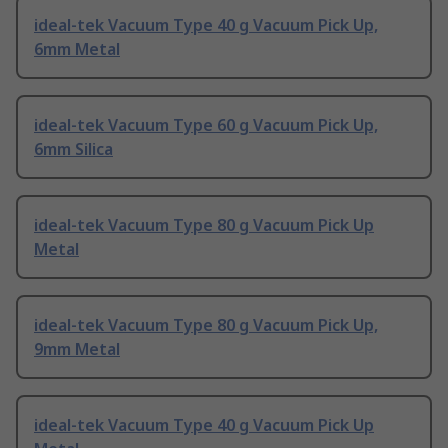
ideal-tek Vacuum Type 40 g Vacuum Pick Up,
6mm Metal
ideal-tek Vacuum Type 60 g Vacuum Pick Up,
6mm Silica
ideal-tek Vacuum Type 80 g Vacuum Pick Up
Metal
ideal-tek Vacuum Type 80 g Vacuum Pick Up,
9mm Metal
ideal-tek Vacuum Type 40 g Vacuum Pick Up