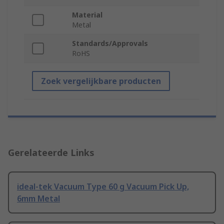
Material
Metal
Standards/Approvals
RoHS
Zoek vergelijkbare producten
Gerelateerde Links
ideal-tek Vacuum Type 60 g Vacuum Pick Up,
6mm Metal