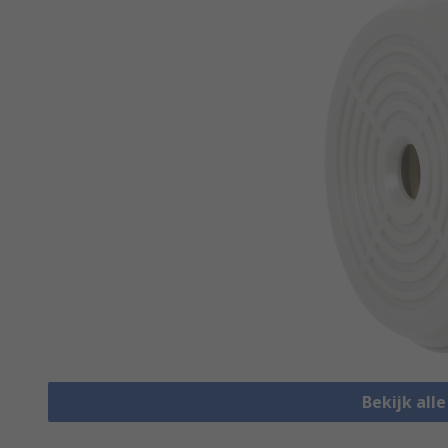
Bekijk all