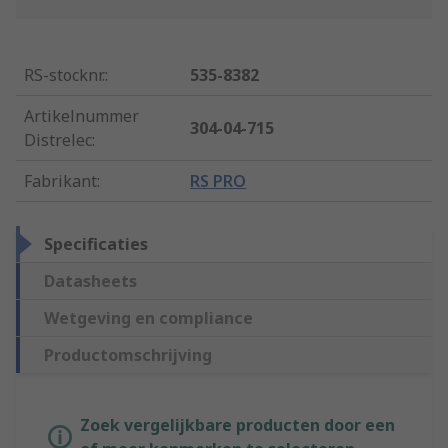
RS-stocknr.
:
535-8382
Artikelnummer
304-04-715
Distrelec
:
Fabrikant
:
RS PRO
Specificaties
Datasheets
Wetgeving en compliance
Productomschrijving
Zoek vergelijkbare producten door een