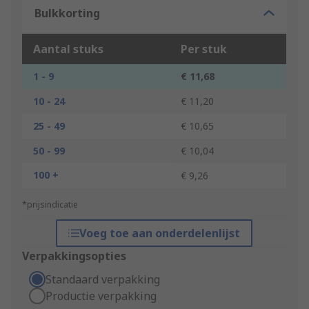
Bulkkorting
Aantal stuks
Per stuk
1 - 9
€ 11,68
10 - 24
€ 11,20
25 - 49
€ 10,65
50 - 99
€ 10,04
100 +
€ 9,26
*prijsindicatie
Voeg toe aan onderdelenlijst
Verpakkingsopties
Standaard verpakking
Productie verpakking