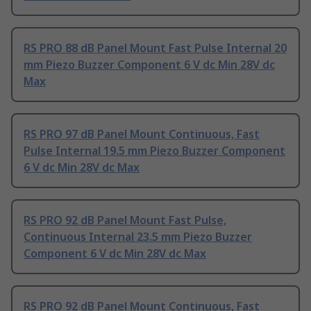
RS PRO 88 dB Panel Mount Fast Pulse Internal 20
mm Piezo Buzzer Component 6 V dc Min 28V dc
Max
RS PRO 97 dB Panel Mount Continuous, Fast
Pulse Internal 19.5 mm Piezo Buzzer Component
6 V dc Min 28V dc Max
RS PRO 92 dB Panel Mount Fast Pulse,
Continuous Internal 23.5 mm Piezo Buzzer
Component 6 V dc Min 28V dc Max
RS PRO 92 dB Panel Mount Continuous, Fast