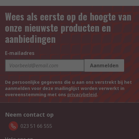
Wees als eerste op de hoogte van
onze nieuwste producten en
aanbiedingen
E-mailadres
Aanmelden
De persoonlijke gegevens die u aan ons verstrekt bij het
aanmelden voor deze mailinglijst worden verwerkt in
overeenstemming met ons
privacybeleid
.
Neem contact op
023 51 66 555