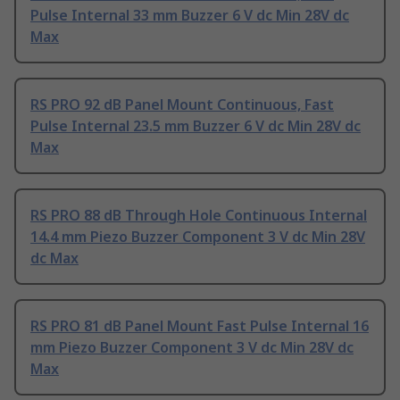
Pulse Internal 33 mm Buzzer 6 V dc Min 28V dc
Max
RS PRO 92 dB Panel Mount Continuous, Fast
Pulse Internal 23.5 mm Buzzer 6 V dc Min 28V dc
Max
RS PRO 88 dB Through Hole Continuous Internal
14.4 mm Piezo Buzzer Component 3 V dc Min 28V
dc Max
RS PRO 81 dB Panel Mount Fast Pulse Internal 16
mm Piezo Buzzer Component 3 V dc Min 28V dc
Max