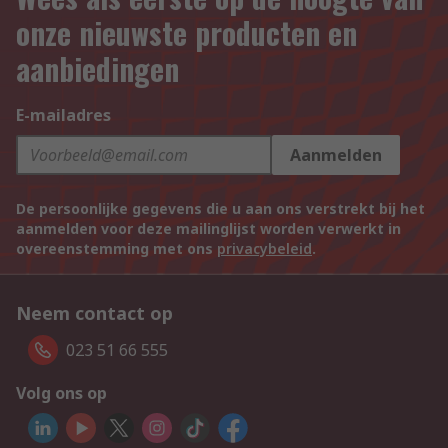
onze nieuwste producten en
aanbiedingen
E-mailadres
Aanmelden
De persoonlijke gegevens die u aan ons verstrekt bij het
aanmelden voor deze mailinglijst worden verwerkt in
overeenstemming met ons
privacybeleid
.
Neem contact op
023 51 66 555
Volg ons op