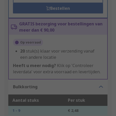
Bestellen
GRATIS bezorging voor bestellingen van
meer dan € 90,00
Op voorraad
20
stuk(s) klaar voor verzending vanaf
een andere locatie
Heeft u meer nodig?
Klik op 'Controleer
leverdata' voor extra voorraad en levertijden.
Bulkkorting
Aantal stuks
Per stuk
1 - 9
€ 2,48