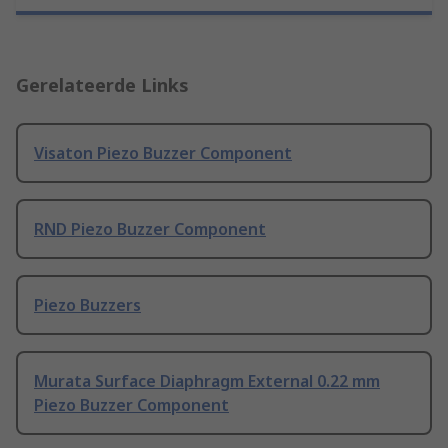
Gerelateerde Links
Visaton Piezo Buzzer Component
RND Piezo Buzzer Component
Piezo Buzzers
Murata Surface Diaphragm External 0.22 mm
Piezo Buzzer Component