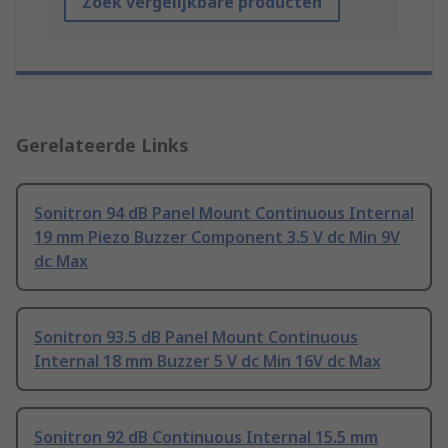
Zoek vergelijkbare producten
Gerelateerde Links
Sonitron 94 dB Panel Mount Continuous Internal
19 mm Piezo Buzzer Component 3.5 V dc Min 9V
dc Max
Sonitron 93.5 dB Panel Mount Continuous
Internal 18 mm Buzzer 5 V dc Min 16V dc Max
Sonitron 92 dB Continuous Internal 15.5 mm