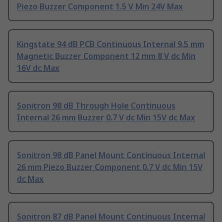
Piezo Buzzer Component 1.5 V Min 24V Max
Kingstate 94 dB PCB Continuous Internal 9.5 mm
Magnetic Buzzer Component 12 mm 8 V dc Min
16V dc Max
Sonitron 98 dB Through Hole Continuous
Internal 26 mm Buzzer 0.7 V dc Min 15V dc Max
Sonitron 98 dB Panel Mount Continuous Internal
26 mm Piezo Buzzer Component 0.7 V dc Min 15V
dc Max
Sonitron 87 dB Panel Mount Continuous Internal