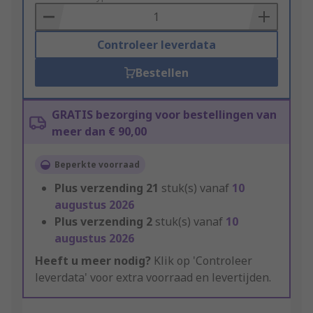
Basket
Controleer leverdata
Bestellen
GRATIS bezorging voor bestellingen van
meer dan € 90,00
Beperkte voorraad
Plus verzending
21
stuk(s) vanaf
10
augustus 2026
Plus verzending
2
stuk(s) vanaf
10
augustus 2026
Heeft u meer nodig?
Klik op 'Controleer
leverdata' voor extra voorraad en levertijden.