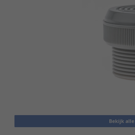
Bekijk all