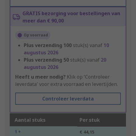
GRATIS bezorging voor bestellingen van
meer dan € 90,00
Op voorraad
Plus verzending
100
stuk(s) vanaf
10
augustus 2026
Plus verzending
50
stuk(s) vanaf
20
augustus 2026
Heeft u meer nodig?
Klik op 'Controleer
leverdata' voor extra voorraad en levertijden.
Controleer leverdata
Aantal stuks
Per stuk
1 +
€ 44,15