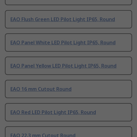
EAO Flush Green LED Pilot Light IP65, Round
EAO Panel White LED Pilot Light IP65, Round
EAO Panel Yellow LED Pilot Light IP65, Round
EAO 16 mm Cutout Round
EAO Red LED Pilot Light IP65, Round
EAO 22.3 mm Cutout Round