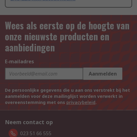
Wees als eerste op de hoogte van
onze nieuwste producten en
aanbiedingen
E-mailadres
Aanmelden
De persoonlijke gegevens die u aan ons verstrekt bij het
aanmelden voor deze mailinglijst worden verwerkt in
overeenstemming met ons
privacybeleid
.
Neem contact op
023 51 66 555