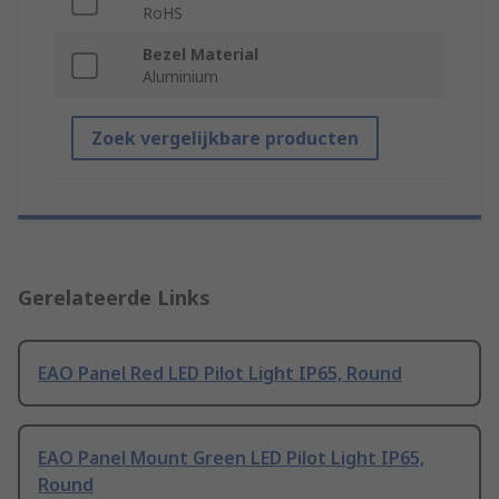
RoHS
Bezel Material
Aluminium
Zoek vergelijkbare producten
Gerelateerde Links
EAO Panel Red LED Pilot Light IP65, Round
EAO Panel Mount Green LED Pilot Light IP65,
Round