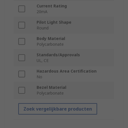
Current Rating
20mA
Pilot Light Shape
Round
Body Material
Polycarbonate
Standards/Approvals
UL, CE
Hazardous Area Certification
No
Bezel Material
Polycarbonate
Zoek vergelijkbare producten