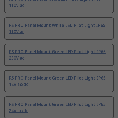
110V ac
RS PRO Panel Mount White LED Pilot Light IP65
110V ac
RS PRO Panel Mount Green LED Pilot Light IP65
230V ac
RS PRO Panel Mount Green LED Pilot Light IP65
12V ac/dc
RS PRO Panel Mount Green LED Pilot Light IP65
24V ac/dc