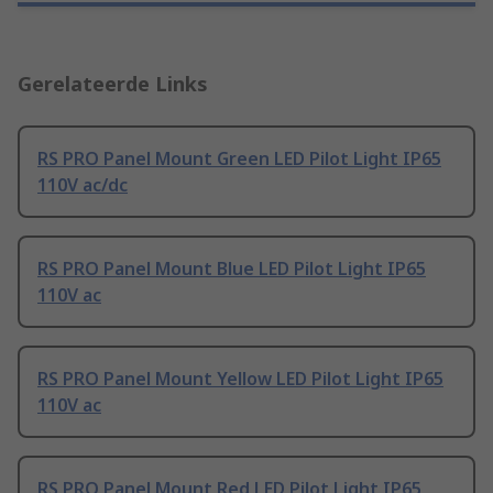
Gerelateerde Links
RS PRO Panel Mount Green LED Pilot Light IP65
110V ac/dc
RS PRO Panel Mount Blue LED Pilot Light IP65
110V ac
RS PRO Panel Mount Yellow LED Pilot Light IP65
110V ac
RS PRO Panel Mount Red LED Pilot Light IP65