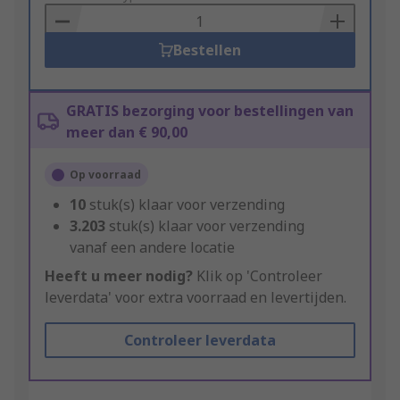
Basket
Bestellen
GRATIS bezorging voor bestellingen van
meer dan € 90,00
Op voorraad
10
stuk(s) klaar voor verzending
3.203
stuk(s) klaar voor verzending
vanaf een andere locatie
Heeft u meer nodig?
Klik op 'Controleer
leverdata' voor extra voorraad en levertijden.
Controleer leverdata