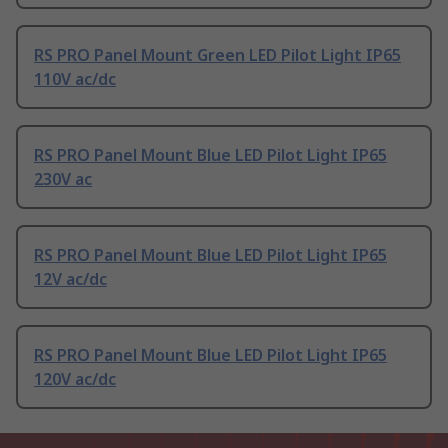
RS PRO Panel Mount Green LED Pilot Light IP65
110V ac/dc
RS PRO Panel Mount Blue LED Pilot Light IP65
230V ac
RS PRO Panel Mount Blue LED Pilot Light IP65
12V ac/dc
RS PRO Panel Mount Blue LED Pilot Light IP65
120V ac/dc