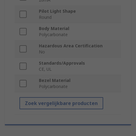
Pilot Light Shape
Round
Body Material
Polycarbonate
Hazardous Area Certification
No
Standards/Approvals
CE, UL
Bezel Material
Polycarbonate
Zoek vergelijkbare producten