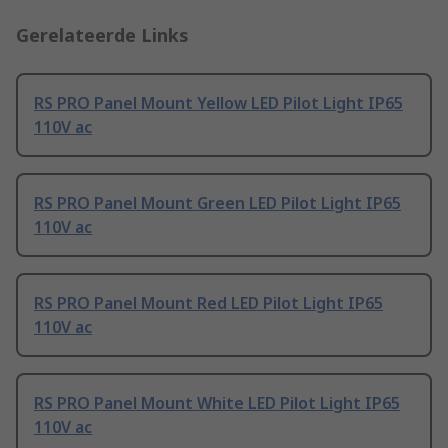
Gerelateerde Links
RS PRO Panel Mount Yellow LED Pilot Light IP65
110V ac
RS PRO Panel Mount Green LED Pilot Light IP65
110V ac
RS PRO Panel Mount Red LED Pilot Light IP65
110V ac
RS PRO Panel Mount White LED Pilot Light IP65
110V ac