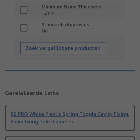
Minimum Fixing Thickness
12mm
Standards/Approvals
No
Zoek vergelijkbare producten
Gerelateerde Links
RS PRO White Plastic Spring Toggle Cavity Fixing,
8 mm fixing hole diameter