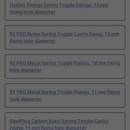
Fischer Fixings Spring Toggle Fixings, 14 mm
fixing hole diameter
RS PRO Nylon Spring Toggle Cavity Fixing, 10 mm
fixing hole diameter
RS PRO Metal Spring Toggle Fixings, 18 mm fixing
hole diameter
RS PRO Metal Spring Toggle Fixings, 11 mm fixing
hole diameter
RawlPlug Carbon Steel Spring Toggle Cavity
Fixing, 11 mm fixing hole diameter