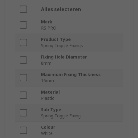
Alles selecteren
Merk
RS PRO
Product Type
Spring Toggle Fixings
Fixing Hole Diameter
8mm
Maximum Fixing Thickness
16mm
Material
Plastic
Sub Type
Spring Toggle Fixing
Colour
White