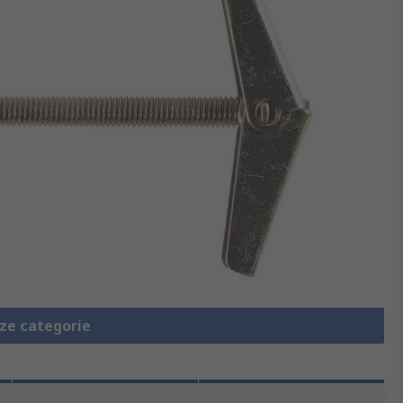
eze categorie