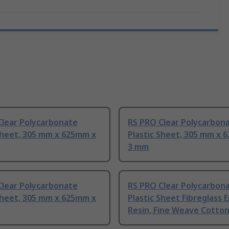
Clear Polycarbonate
RS PRO Clear Polycarbon
Sheet, 305 mm x 625mm x
Plastic Sheet, 305 mm x 
3 mm
Clear Polycarbonate
RS PRO Clear Polycarbon
Sheet, 305 mm x 625mm x
Plastic Sheet Fibreglass 
Resin, Fine Weave Cotto