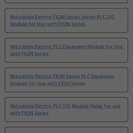
Mitsubishi Electric FX2N Series Series PLC I/O
Module for Use with FX2N Series
Mitsubishi Electric PLC Expansion Module for Use
with FX2N Series
Mitsubishi Electric FX2N Series PLC Expansion
Module for Use with FX3U Series
Mitsubishi Electric PLC I/O Module Relay for use
with FX2N Series