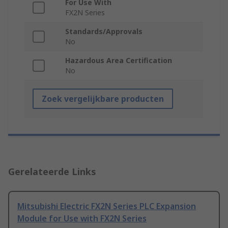
For Use With
FX2N Series
Standards/Approvals
No
Hazardous Area Certification
No
Zoek vergelijkbare producten
Gerelateerde Links
Mitsubishi Electric FX2N Series PLC Expansion
Module for Use with FX2N Series