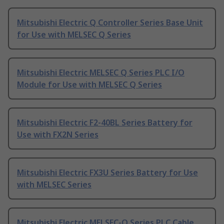
Mitsubishi Electric Q Controller Series Base Unit
for Use with MELSEC Q Series
Mitsubishi Electric MELSEC Q Series PLC I/O
Module for Use with MELSEC Q Series
Mitsubishi Electric F2-40BL Series Battery for
Use with FX2N Series
Mitsubishi Electric FX3U Series Battery for Use
with MELSEC Series
Mitsubishi Electric MELSEC-Q Series PLC Cable