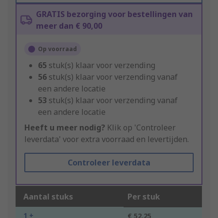
GRATIS bezorging voor bestellingen van
meer dan € 90,00
Op voorraad
65
stuk(s) klaar voor verzending
56
stuk(s) klaar voor verzending vanaf
een andere locatie
53
stuk(s) klaar voor verzending vanaf
een andere locatie
Heeft u meer nodig?
Klik op 'Controleer
leverdata' voor extra voorraad en levertijden.
Controleer leverdata
Aantal stuks
Per stuk
1 +
€ 52,25