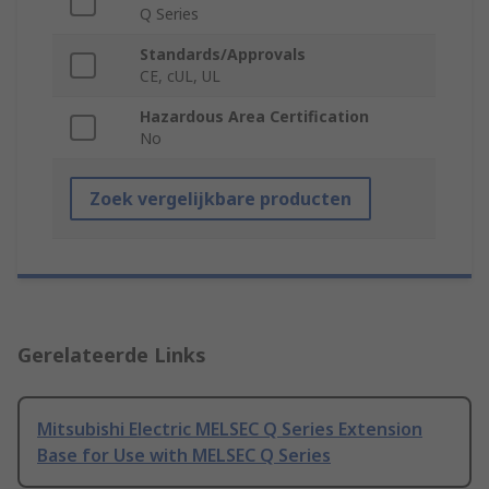
Q Series
Standards/Approvals
CE, cUL, UL
Hazardous Area Certification
No
Zoek vergelijkbare producten
Gerelateerde Links
Mitsubishi Electric MELSEC Q Series Extension
Base for Use with MELSEC Q Series