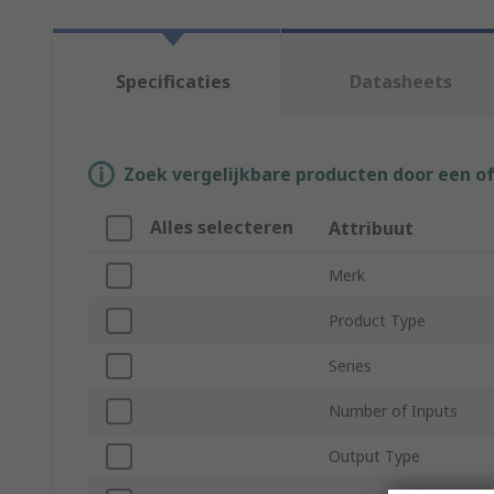
Specificaties
Datasheets
Zoek vergelijkbare producten door een o
Alles selecteren
Attribuut
Merk
Product Type
Series
Number of Inputs
Output Type