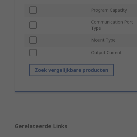
Program Capacity
Communication Port
Type
Mount Type
Output Current
Zoek vergelijkbare producten
Gerelateerde Links