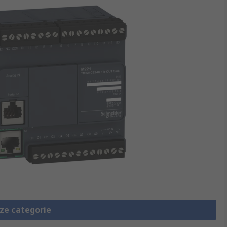
eze categorie