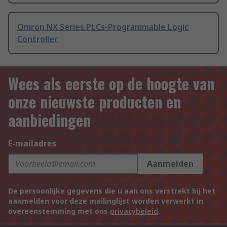
Omron NX Series PLCs-Programmable Logic
Controller
Wees als eerste op de hoogte van
onze nieuwste producten en
aanbiedingen
E-mailadres
Aanmelden
De persoonlijke gegevens die u aan ons verstrekt bij het
aanmelden voor deze mailinglijst worden verwerkt in
overeenstemming met ons
privacybeleid
.