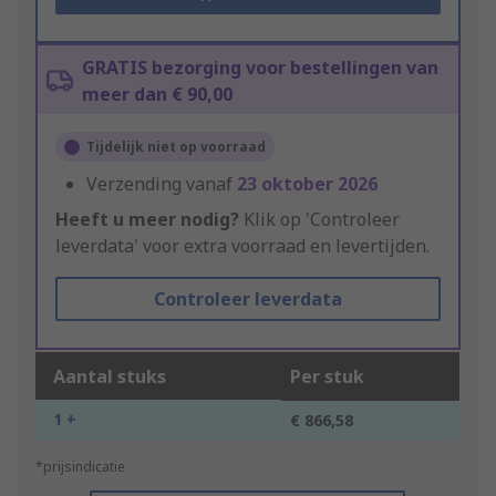
GRATIS bezorging voor bestellingen van
meer dan € 90,00
Tijdelijk niet op voorraad
Verzending vanaf
23 oktober 2026
Heeft u meer nodig?
Klik op 'Controleer
leverdata' voor extra voorraad en levertijden.
Controleer leverdata
Aantal stuks
Per stuk
1 +
€ 866,58
*prijsindicatie