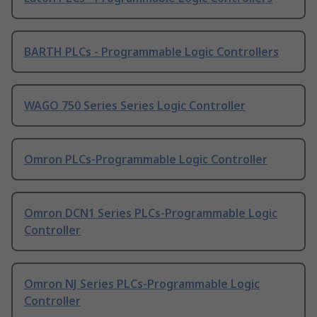
BARTH PLCs - Programmable Logic Controllers
WAGO 750 Series Series Logic Controller
Omron PLCs-Programmable Logic Controller
Omron DCN1 Series PLCs-Programmable Logic
Controller
Omron NJ Series PLCs-Programmable Logic
Controller