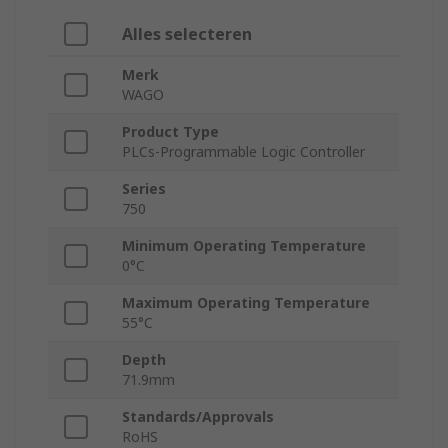
Alles selecteren
Merk
WAGO
Product Type
PLCs-Programmable Logic Controller
Series
750
Minimum Operating Temperature
0°C
Maximum Operating Temperature
55°C
Depth
71.9mm
Standards/Approvals
RoHS